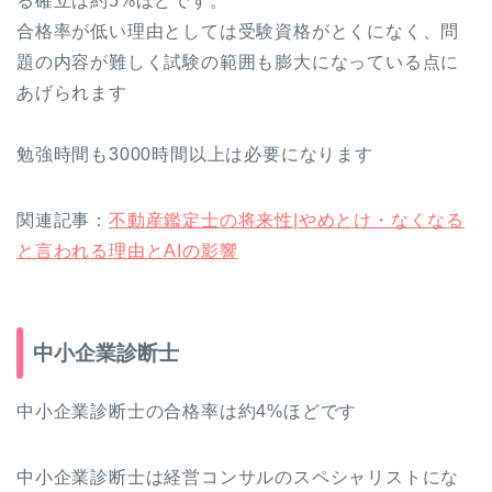
る確立は約5%ほどです。
合格率が低い理由としては受験資格がとくになく、問
題の内容が難しく試験の範囲も膨大になっている点に
あげられます
勉強時間も3000時間以上は必要になります
関連記事：
不動産鑑定士の将来性|やめとけ・なくなる
と言われる理由とAIの影響
中小企業診断士
中小企業診断士の合格率は約4%ほどです
中小企業診断士は経営コンサルのスペシャリストにな