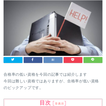
合格率の低い資格を今回の記事では紹介します
今回は難しい資格ではありますが、合格率が低い資格
のピックアップです。
目次
[
]
非表示