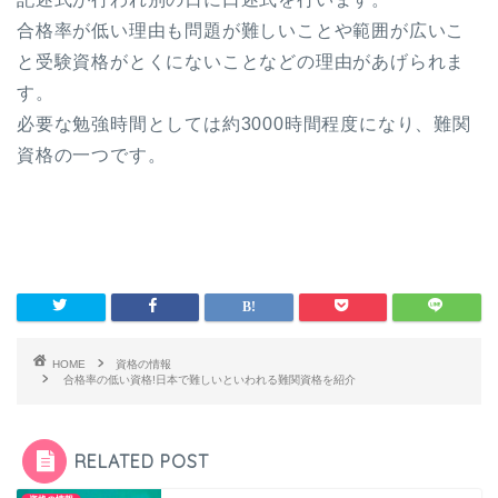
合格率が低い理由も問題が難しいことや範囲が広いこ
と受験資格がとくにないことなどの理由があげられま
す。
必要な勉強時間としては約3000時間程度になり、難関
資格の一つです。
HOME
資格の情報
合格率の低い資格!日本で難しいといわれる難関資格を紹介
RELATED POST