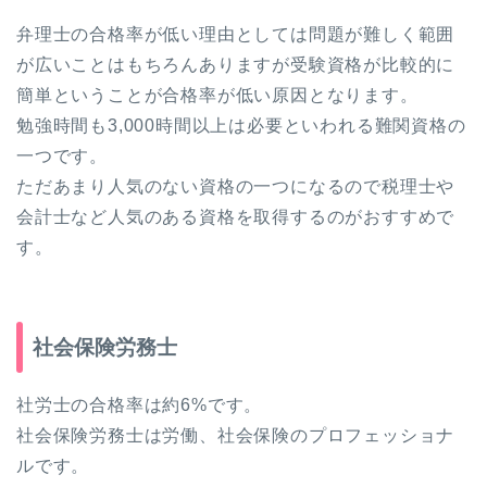
弁理士の合格率が低い理由としては問題が難しく範囲
が広いことはもちろんありますが受験資格が比較的に
簡単ということが合格率が低い原因となります。
勉強時間も3,000時間以上は必要といわれる難関資格の
一つです。
ただあまり人気のない資格の一つになるので税理士や
会計士など人気のある資格を取得するのがおすすめで
す。
社会保険労務士
社労士の合格率は約6%です。
社会保険労務士は労働、社会保険のプロフェッショナ
ルです。