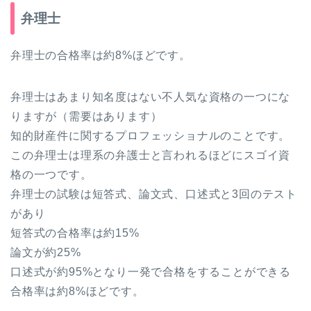
弁理士
弁理士の合格率は約8%ほどです。
弁理士はあまり知名度はない不人気な資格の一つにな
りますが（需要はあります）
知的財産件に関するプロフェッショナルのことです。
この弁理士は理系の弁護士と言われるほどにスゴイ資
格の一つです。
弁理士の試験は短答式、論文式、口述式と3回のテスト
があり
短答式の合格率は約15%
論文が約25%
口述式が約95%となり一発で合格をすることができる
合格率は約8%ほどです。