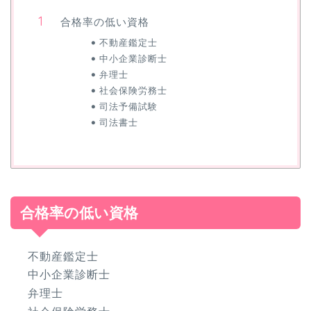
合格率の低い資格
不動産鑑定士
中小企業診断士
弁理士
社会保険労務士
司法予備試験
司法書士
合格率の低い資格
不動産鑑定士
中小企業診断士
弁理士