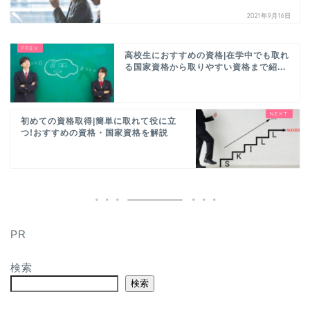
2021年9月16日
高校生におすすめの資格|在学中でも取れ
る国家資格から取りやすい資格まで紹...
初めての資格取得|簡単に取れて役に立
つ!おすすめの資格・国家資格を解説
PR
検索
検索