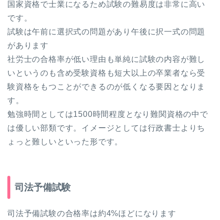
国家資格で士業になるため試験の難易度は非常に高い
です。
試験は午前に選択式の問題があり午後に択一式の問題
があります
社労士の合格率が低い理由も単純に試験の内容が難し
いというのも含め受験資格も短大以上の卒業者なら受
験資格をもつことができるのが低くなる要因となりま
す。
勉強時間としては1500時間程度となり難関資格の中で
は優しい部類です。イメージとしては行政書士よりち
ょっと難しいといった形です。
司法予備試験
司法予備試験の合格率は約4%ほどになります