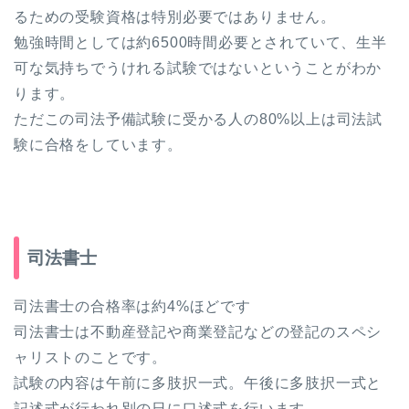
るための受験資格は特別必要ではありません。
勉強時間としては約6500時間必要とされていて、生半
可な気持ちでうけれる試験ではないということがわか
ります。
ただこの司法予備試験に受かる人の80%以上は司法試
験に合格をしています。
司法書士
司法書士の合格率は約4%ほどです
司法書士は不動産登記や商業登記などの登記のスペシ
ャリストのことです。
試験の内容は午前に多肢択一式。午後に多肢択一式と
記述式が行われ別の日に口述式を行います。