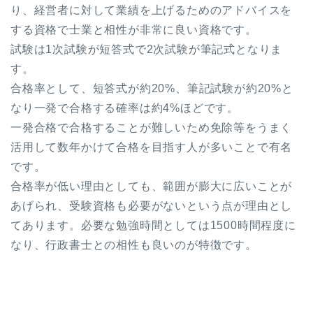
り、経営者に対して業績を上げるためのアドバイスを
する資格で士業と相性が非常に良い資格です。
試験は1次試験が短答式で2次試験が筆記式となりま
す。
合格率として、短答式が約20%、筆記試験が約20%と
なり一発で合格する確率は約4%ほどです。
一発合格で合格することが難しいため免除等をうまく
活用して数年かけて合格を目指す人が多いことで有名
です。
合格率が低い理由としても、範囲が膨大に広いことが
あげられ、受験資格も必要がないという点が理由とし
てあります。必要な勉強時間としては1500時間程度に
なり、行政書士との相性も良いのが特徴です。