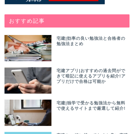
おすすめ記事
宅建|効率の良い勉強法と合格者の
勉強法まとめ
宅建アプリ|おすすめの過去問がで
きて暗記に使えるアプリを紹介!ア
プリだけで合格は可能か
宅建|独学で受かる勉強法から無料
で使えるサイトまで厳選して紹介!