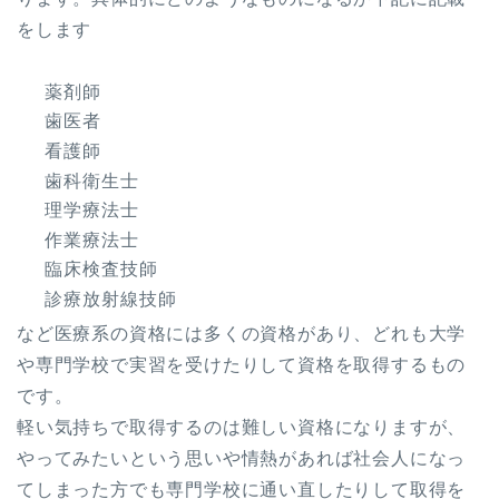
をします
薬剤師
歯医者
看護師
歯科衛生士
理学療法士
作業療法士
臨床検査技師
診療放射線技師
など医療系の資格には多くの資格があり、どれも大学
や専門学校で実習を受けたりして資格を取得するもの
です。
軽い気持ちで取得するのは難しい資格になりますが、
やってみたいという思いや情熱があれば社会人になっ
てしまった方でも専門学校に通い直したりして取得を