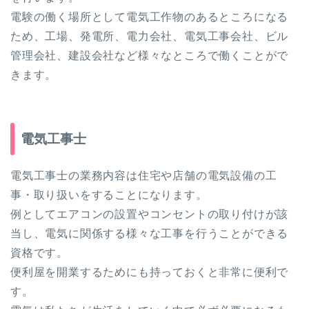
電験の働く場所として電気工作物のあるところになる
ため、工場、発電所、電力会社、電気工事会社、ビル
管理会社、建設会社など様々なところで働くことがで
きます。
電気工事士
電気工事士の業務内容は住宅や店舗の電気設備の工
事・取り扱いをすることになります。
例としてエアコンの設置やコンセントの取り付けが該
当し、電気に関係する様々な工事を行うことができる
資格です。
便利屋を開業するためにも持っておくと非常に便利で
す。