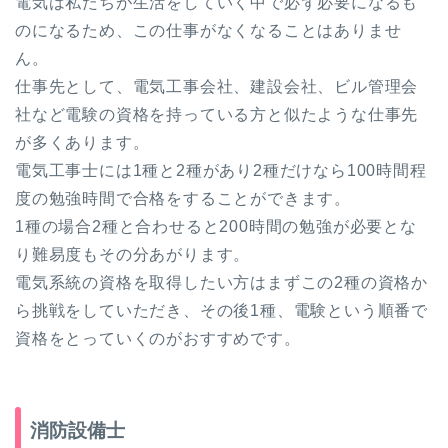
電気は私たちが生活をしていく中で必ず必要になるも
のになるため、この仕事がなくなることはありませ
ん。
仕事先として、電気工事会社、建設会社、ビル管理会
社など電験の資格を持っている方と似たような仕事先
が多くあります。
電気工事士には1種と2種があり2種だけなら100時間程
度の勉強時間で合格をすることができます。
1種の場合2種と合わせると200時間の勉強が必要とな
り難易度もその分あがります。
電気系統の資格を取得したい方はまずこの2種の資格か
ら挑戦をしていただき、その後1種、電験という順番で
資格をとっていくのがおすすめです。
消防設備士