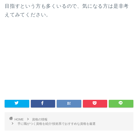
目指すという方も多くいるので、気になる方は是非考
えてみてください。
HOME
資格の情報
手に職がつく資格を紹介!技術系でおすすめな資格を厳選