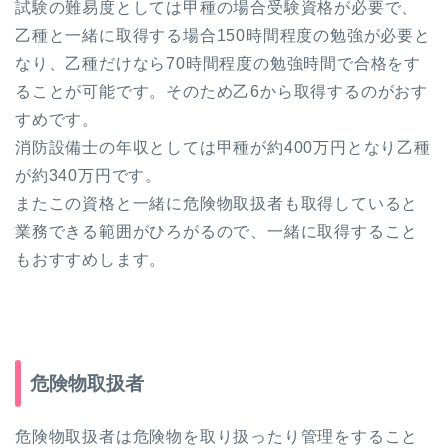
試験の難易度としては甲種の場合受験資格が必要で、
乙種と一緒に取得する場合150時間程度の勉強が必要と
なり、乙種だけなら70時間程度の勉強時間で合格をす
ることが可能です。そのため乙6から取得するのがおす
すめです。
消防設備士の年収としては甲種が約400万円となり乙種
が約340万円です。
またこの資格と一緒に危険物取扱者も取得していると
業務できる範囲がひろがるので、一緒に取得すること
もおすすめします。
危険物取扱者
危険物取扱者は危険物を取り扱ったり管理をすること