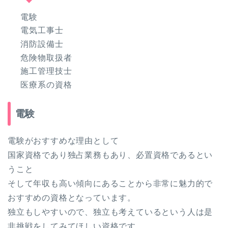
電験
電気工事士
消防設備士
危険物取扱者
施工管理技士
医療系の資格
電験
電験がおすすめな理由として
国家資格であり独占業務もあり、必置資格であるとい
うこと
そして年収も高い傾向にあることから非常に魅力的で
おすすめの資格となっています。
独立もしやすいので、独立も考えているという人は是
非挑戦をしてみてほしい資格です。