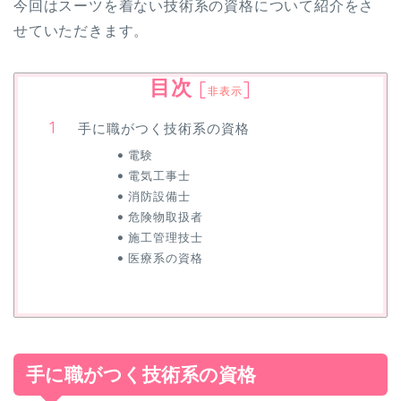
今回はスーツを着ない技術系の資格について紹介をさ
せていただきます。
目次
[
]
非表示
手に職がつく技術系の資格
電験
電気工事士
消防設備士
危険物取扱者
施工管理技士
医療系の資格
手に職がつく技術系の資格