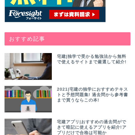
おすすめ記事
宅建|独学で受かる勉強法から無料
で使えるサイトまで厳選して紹介!
2021|宅建の独学におすすめテキス
トと予想問題集! 過去問から参考書
まで買うならこの本!
宅建アプリ|おすすめの過去問がで
きて暗記に使えるアプリを紹介!ア
プリだけで合格は可能か