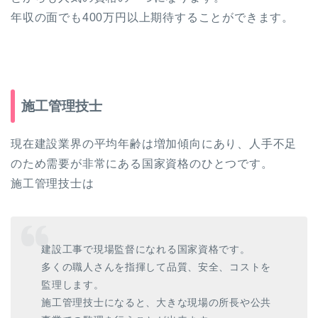
年収の面でも400万円以上期待することができます。
施工管理技士
現在建設業界の平均年齢は増加傾向にあり、人手不足
のため需要が非常にある国家資格のひとつです。
施工管理技士は
建設工事で現場監督になれる国家資格です。
多くの職人さんを指揮して品質、安全、コストを
監理します。
施工管理技士になると、大きな現場の所長や公共