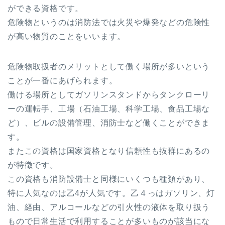
ができる資格です。
危険物というのは消防法では火災や爆発などの危険性
が高い物質のことをいいます。
危険物取扱者のメリットとして働く場所が多いという
ことが一番にあげられます。
働ける場所としてガソリンスタンドからタンクローリ
ーの運転手、工場（石油工場、科学工場、食品工場な
ど）、ビルの設備管理、消防士など働くことができま
す。
またこの資格は国家資格となり信頼性も抜群にあるの
が特徴です。
この資格も消防設備士と同様にいくつも種類があり、
特に人気なのは乙4が人気です。乙４っはガソリン、灯
油、経由、アルコールなどの引火性の液体を取り扱う
もので日常生活で利用することが多いものが該当にな