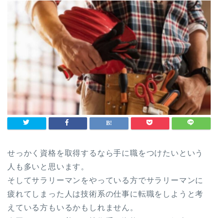
せっかく資格を取得するなら手に職をつけたいという
人も多いと思います。
そしてサラリーマンをやっている方でサラリーマンに
疲れてしまった人は技術系の仕事に転職をしようと考
えている方もいるかもしれません。