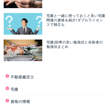
宅建と一緒に持っておくと良い宅建
関連の資格を紹介!ダブルライセン
スで独立も
宅建|効率の良い勉強法と合格者の
勉強法まとめ
不動産鑑定士
宅建
資格の情報