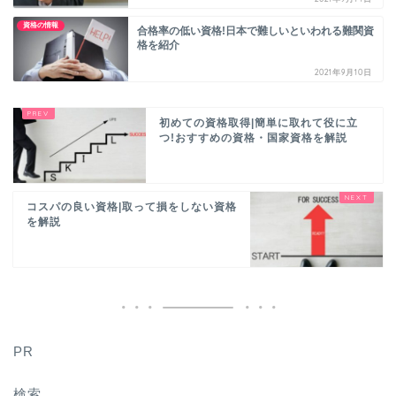
資格の情報
合格率の低い資格!日本で難しいといわれる難関資
格を紹介
2021年9月10日
初めての資格取得|簡単に取れて役に立
つ!おすすめの資格・国家資格を解説
コスパの良い資格|取って損をしない資格
を解説
PR
検索