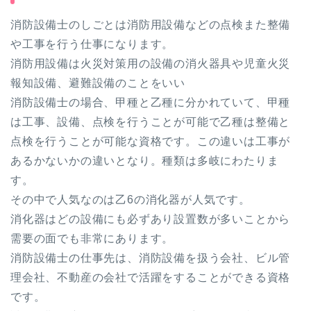
消防設備士のしごとは消防用設備などの点検また整備
や工事を行う仕事になります。
消防用設備は火災対策用の設備の消火器具や児童火災
報知設備、避難設備のことをいい
消防設備士の場合、甲種と乙種に分かれていて、甲種
は工事、設備、点検を行うことが可能で乙種は整備と
点検を行うことが可能な資格です。この違いは工事が
あるかないかの違いとなり。種類は多岐にわたりま
す。
その中で人気なのは乙6の消化器が人気です。
消化器はどの設備にも必ずあり設置数が多いことから
需要の面でも非常にあります。
消防設備士の仕事先は、消防設備を扱う会社、ビル管
理会社、不動産の会社で活躍をすることができる資格
です。