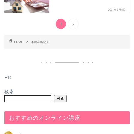
2021年8月6日
1
2
HOME
不動産鑑定士
PR
検索
検索
おすすめのオンライン講座