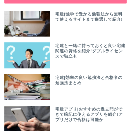
宅建|独学で受かる勉強法から無料
で使えるサイトまで厳選して紹介!
宅建と一緒に持っておくと良い宅建
関連の資格を紹介!ダブルライセン
スで独立も
宅建|効率の良い勉強法と合格者の
勉強法まとめ
宅建アプリ|おすすめの過去問がで
きて暗記に使えるアプリを紹介!ア
プリだけで合格は可能か