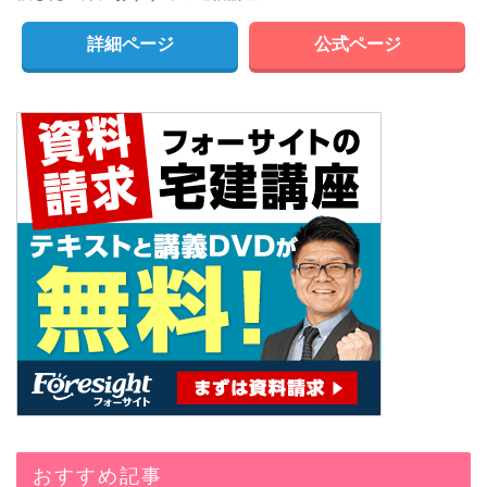
詳細ページ
公式ページ
おすすめ記事