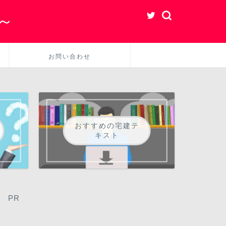
～
お問い合わせ
おすすめの宅建テ
キスト
PR