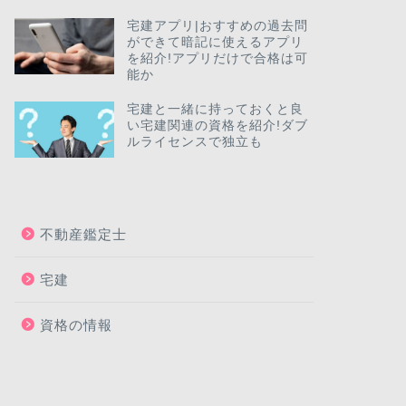
宅建アプリ|おすすめの過去問
ができて暗記に使えるアプリ
を紹介!アプリだけで合格は可
能か
宅建と一緒に持っておくと良
い宅建関連の資格を紹介!ダブ
ルライセンスで独立も
不動産鑑定士
宅建
資格の情報