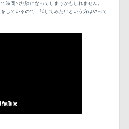
けで時間の無駄になってしまうかもしれません。
読をしているので、試してみたいという方はやって