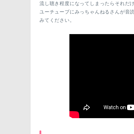
流し聴き程度になってしまったらそれだ
ユーチューブにみっちゃんねるさんが音
みてください。