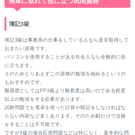
簡単に取れて役に立つ民間資格
簿記3級
簿記3級は事務系の仕事をしている人なら是非取得して
おきたい資格です。
パソコンを使用することがある社会人なら全般的に役
に立ちます。
そのためとりあえずこの資格の勉強を始めるというの
もおすすめです。
難易度としてはFP3級より難易度は高いのである程度
以上の勉強をする必要があります。
試験問題でも電卓を使った計算や暗記をしなければな
らない内容など多くあります。そのため勘だけで合格
をすることは不可能です。
ですが3級の場合応用問題などは特になく、基本的な問