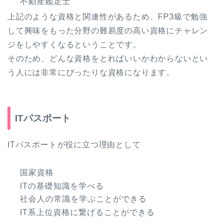
不動産鑑定士
上記のような資格と関連性があるため、FP3級で勉強
して興味をもった分野の難易度の高い資格にチャレン
ジをしやすくなるということです。
そのため、どんな資格をとればいいかわからないとい
う人には非常にぴったりな資格になります。
ITパスポート
ITパスポートが役に立つ理由として
国家資格
ITの基礎知識を学べる
社会人の常識を学ぶことができる
IT系上位資格に繋げることができる