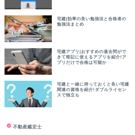
宅建|効率の良い勉強法と合格者の
勉強法まとめ
宅建アプリ|おすすめの過去問がで
きて暗記に使えるアプリを紹介!ア
プリだけで合格は可能か
宅建と一緒に持っておくと良い宅建
関連の資格を紹介!ダブルライセン
スで独立も
不動産鑑定士