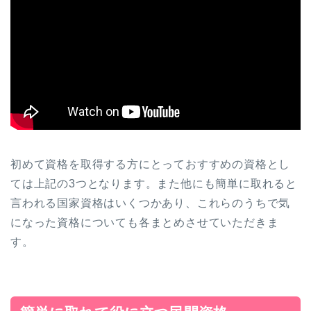
初めて資格を取得する方にとっておすすめの資格とし
ては上記の3つとなります。また他にも簡単に取れると
言われる国家資格はいくつかあり、これらのうちで気
になった資格についても各まとめさせていただきま
す。