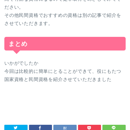
ださい。
その他民間資格でおすすめの資格は別の記事で紹介を
させていただきます。
まとめ
いかがでしたか
今回は比較的に簡単にとることができて、役にもたつ
国家資格と民間資格を紹介させていただきました