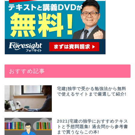
おすすめ記事
宅建|独学で受かる勉強法から無料
で使えるサイトまで厳選して紹介!
2021|宅建の独学におすすめテキス
トと予想問題集! 過去問から参考書
まで買うならこの本!