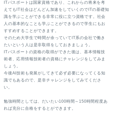
ITパスポートは国家資格であり、これからの将来を考
えてもIT社会はどんどん加速をしていくのでITの基礎知
識を学ぶことができる非常に役に立つ資格です。社会
人の基本的なことも学ぶことができるので学生にもお
すすめすることができます。
そのため大学生で時間が余っていてIT系の会社で働き
たいという人は是非取得をしておきましょう。
ITパスポートの資格の取得ができた後は、基本情報技
術者、応用情報技術者の資格にチャレンジをしてみま
しょう。
今後AI技術も発展がしてきて必ず必要になってくる知
識でもあるので、是非チャレンジをしてみてくださ
い。
勉強時間としては、だいたい100時間～150時間程度あ
れば充分に合格をするとができます。