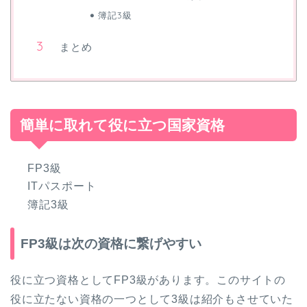
簿記3級
まとめ
簡単に取れて役に立つ国家資格
FP3級
ITパスポート
簿記3級
FP3級は次の資格に繋げやすい
役に立つ資格としてFP3級があります。このサイトの
役に立たない資格の一つとして3級は紹介もさせていた