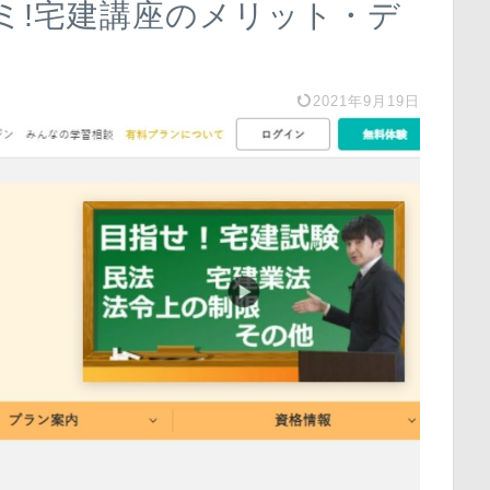
ミ!宅建講座のメリット・デ
2021年9月19日