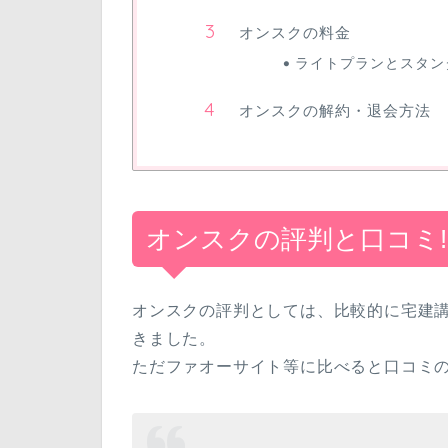
オンスクの料金
ライトプランとスタン
オンスクの解約・退会方法
オンスクの評判と口コミ!
オンスクの評判としては、比較的に宅建
きました。
ただファオーサイト等に比べると口コミ