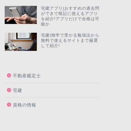
宅建アプリ|おすすめの過去問
ができて暗記に使えるアプリ
を紹介!アプリだけで合格は可
能か
宅建|独学で受かる勉強法から
無料で使えるサイトまで厳選
して紹介!
不動産鑑定士
宅建
資格の情報