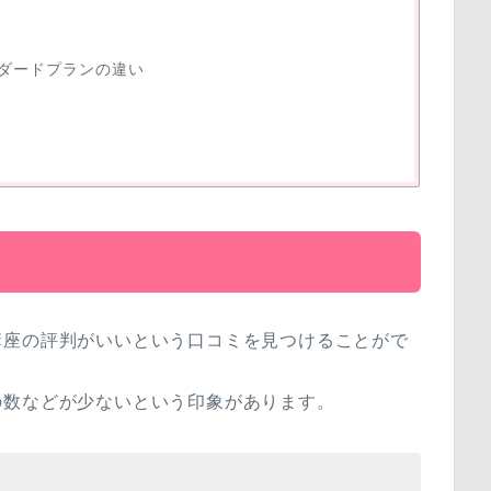
ダードプランの違い
講座の評判がいいという口コミを見つけることがで
の数などが少ないという印象があります。