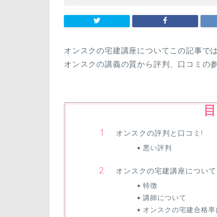
オンスクの宅建講座についてこの記事で
オンスクの講義の質から評判、口コミの
目
オンスクの評判と口コミ!
悪い評判
オンスクの宅建講座について
特徴
講師について
オンスクの宅建合格率