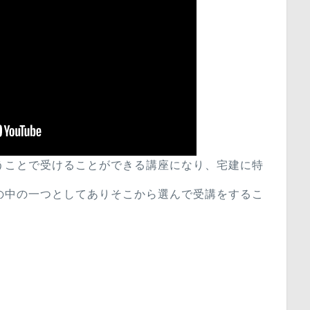
うことで受けることができる講座になり、宅建に特
の中の一つとしてありそこから選んで受講をするこ