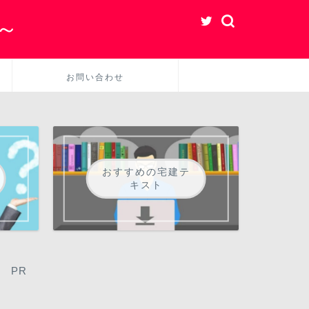
～
お問い合わせ
おすすめの宅建テ
キスト
PR