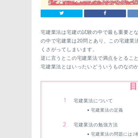
宅建業法は宅建の試験の中で最も重要とな
の中で宅建業は20問とあり、この宅建業
くさがってしまいます。
逆に言うとこの宅建業法で満点をとるこ
宅建業法とはいったいどういうものなの
目
宅建業法について
宅建業法の定義
宅建業法の勉強方法
宅建業法の問題には2