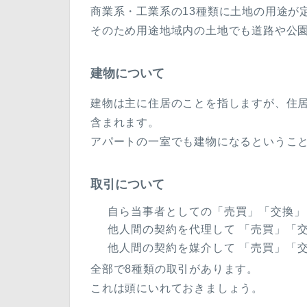
商業系・工業系の13種類に土地の用途が
そのため用途地域内の土地でも道路や公
建物について
建物は主に住居のことを指しますが、住
含まれます。
アパートの一室でも建物になるというこ
取引について
自ら当事者としての「売買」「交換」
他人間の契約を代理して 「売買」「交
他人間の契約を媒介して 「売買」「交
全部で8種類の取引があります。
これは頭にいれておきましょう。