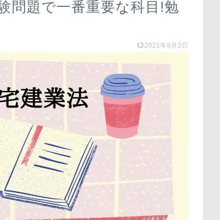
験問題で一番重要な科目!勉
2021年9月2日