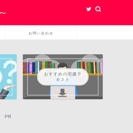
～
お問い合わせ
おすすめの宅建テ
キスト
PR