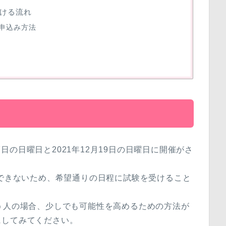
ける流れ
申込み方法
17日の日曜日と2021年12月19日の日曜日に開催がさ
はできないため、希望通りの日程に試験を受けること
う人の場合、少しでも可能性を高めるための方法が
にしてみてください。