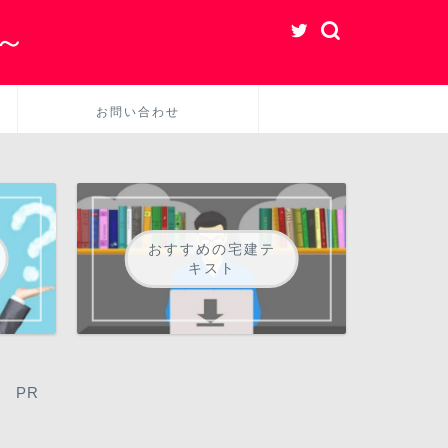
～
お問い合わせ
おすすめの宅建テ
キスト
PR