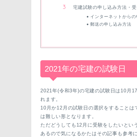
宅建試験の申し込み方法・受
インターネットからの
郵送の申し込み方法
2021年の宅建の試験日
2021年(令和3年)の宅建の試験日は10月
れます。
10月か12月の試験日の選択をすること
は難しい形となります。
ただどうしても12月に受験をしたいとい
あるので気になるかたはその記事も参考