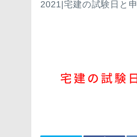
2021|宅建の試験日と