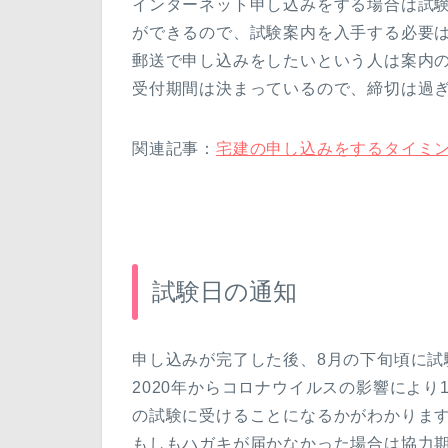
インターネット申し込みをする場合は試
ができるので、試験案内を入手する必要
郵送で申し込みをしたいという人は案内
受付期間は決まっているので、締切は過
関連記事：
宅建の申し込みをするタイミ
試験日の通知
申し込みが完了した後、8月の下旬頃に試
2020年からコロナウイルスの影響により
の試験に受けることになるかがわかりま
もしもハガキが届かなかった場合は協力