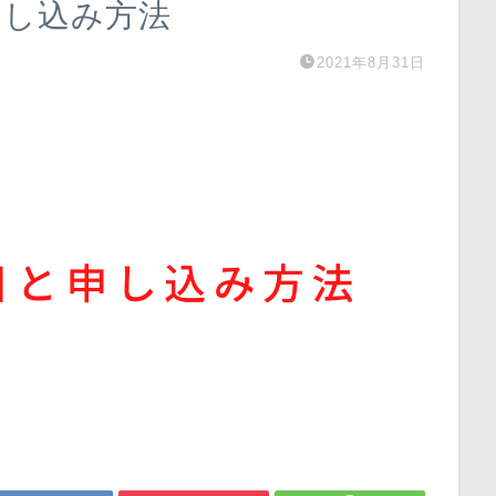
申し込み方法
2021年8月31日