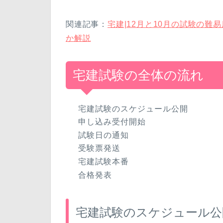
関連記事：
宅建|12月と10月の試験の難
か解説
宅建試験の全体の流れ
宅建試験のスケジュール公開
申し込み受付開始
試験日の通知
受験票発送
宅建試験本番
合格発表
宅建試験のスケジュール公