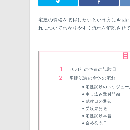
宅建の資格を取得したいという方に今回
れについてわかりやすく流れを解説させ
目
2021年の宅建の試験日
宅建試験の全体の流れ
宅建試験のスケジュー
申し込み受付開始
試験日の通知
受験票発送
宅建試験本番
合格発表日