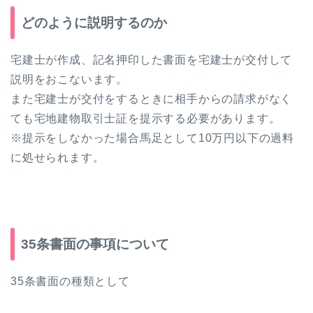
どのように説明するのか
宅建士が作成、記名押印した書面を宅建士が交付して
説明をおこないます。
また宅建士が交付をするときに相手からの請求がなく
ても宅地建物取引士証を提示する必要があります。
※提示をしなかった場合馬足として10万円以下の過料
に処せられます。
35条書面の事項について
35条書面の種類として