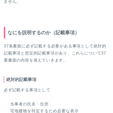
ません。
なにを説明するのか（記載事項）
37条書面に必ず記載する必要がある事項として絶対的
記載事項と想定的記載事項があり、これらについて37
重書面の内容を覚えていきます。
絶対的記載事項
必ず記載する事項として
当事者の氏名・住所
宅地建物を特定するため必要な表示