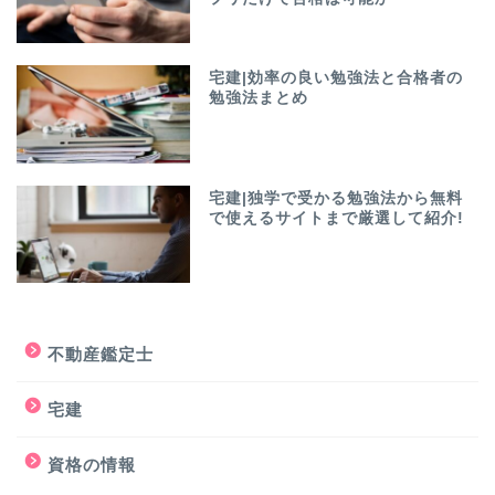
宅建|効率の良い勉強法と合格者の
勉強法まとめ
宅建|独学で受かる勉強法から無料
で使えるサイトまで厳選して紹介!
不動産鑑定士
宅建
資格の情報