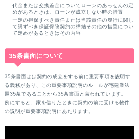
代金または交換差金についてローンのあっせんの定
めがあるときは、ローンが成立しない時の措置
一定の担保すべき責任または当該責任の履行に関し
て講ずべき保証保険契約の締結その他の措置につい
て定めがあるときはその内容
35条書面について
35条書面はは契約の成立をする前に重要事項を説明す
る義務があり、この重要事項説明のルールが宅建業法
題35条であることから35条書面と言われています。
例にすると、家を借りたときに契約の前に受ける物件
の説明が重要事項説明にあたります。