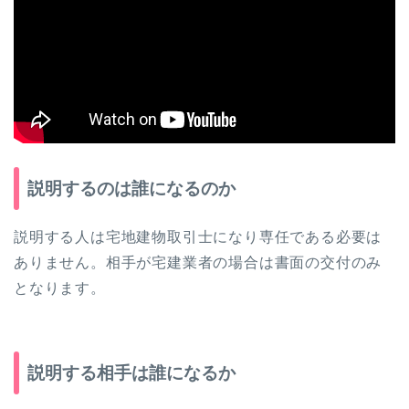
説明するのは誰になるのか
説明する人は宅地建物取引士になり専任である必要は
ありません。相手が宅建業者の場合は書面の交付のみ
となります。
説明する相手は誰になるか