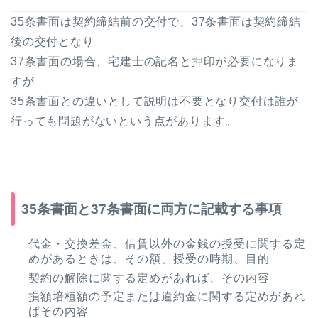
35条書面は契約締結前の交付で、37条書面は契約締結
後の交付となり
37条書面の場合、宅建士の記名と押印が必要になりま
すが
35条書面との違いとして説明は不要となり交付は誰が
行っても問題がないという点があります。
35条書面と37条書面に両方に記載する事項
代金・交換差金、借賃以外の金銭の授受に関する定
めがあるときは、その額、授受の時期、目的
契約の解除に関する定めがあれば、その内容
損額培植額の予定または違約金に関する定めがあれ
ばその内容