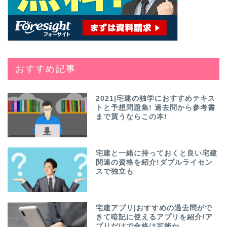
おすすめ記事
2021|宅建の独学におすすめテキス
トと予想問題集! 過去問から参考書
まで買うならこの本!
宅建と一緒に持っておくと良い宅建
関連の資格を紹介!ダブルライセン
スで独立も
宅建アプリ|おすすめの過去問がで
きて暗記に使えるアプリを紹介!ア
プリだけで合格は可能か