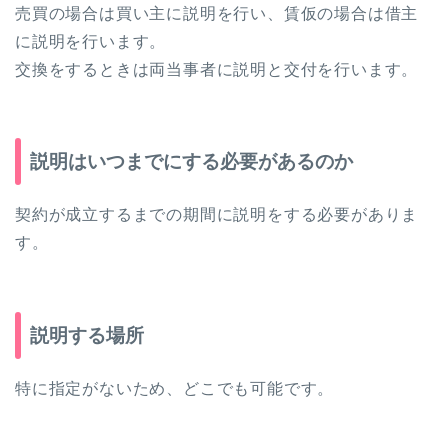
売買の場合は買い主に説明を行い、賃仮の場合は借主
に説明を行います。
交換をするときは両当事者に説明と交付を行います。
説明はいつまでにする必要があるのか
契約が成立するまでの期間に説明をする必要がありま
す。
説明する場所
特に指定がないため、どこでも可能です。