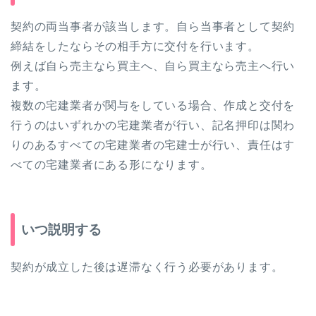
契約の両当事者が該当します。自ら当事者として契約
締結をしたならその相手方に交付を行います。
例えば自ら売主なら買主へ、自ら買主なら売主へ行い
ます。
複数の宅建業者が関与をしている場合、作成と交付を
行うのはいずれかの宅建業者が行い、記名押印は関わ
りのあるすべての宅建業者の宅建士が行い、責任はす
べての宅建業者にある形になります。
いつ説明する
契約が成立した後は遅滞なく行う必要があります。