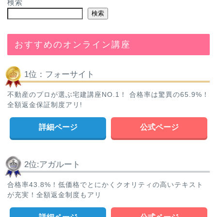
検索
検索
おすすめのオンライン講座
1位：フォーサイト
不動産のプロが選ぶ宅建講座NO.1！ 合格率は驚異の65.9%！
全額返金保証制度アリ!
詳細ページ
公式ページ
2位:アガルート
合格率43.8%！低価格でとにかくクオリティの高いテキスト
が充実！全額返金制度もアリ