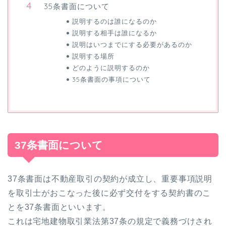
35条書面について
説明するのは誰になるのか
説明する相手は誰になるか
説明はいつまでにする必要があるのか
説明する場所
どのように説明するのか
35条書面の事項について
37条書面について
37条書面は不動産取引の契約が成立し、重要事項説明
を取引士がおこなった後に必ず交付をする契約書のこ
とを37条書面といいます。
これは宅地建物取引業法第37条の規定で義務づけされ