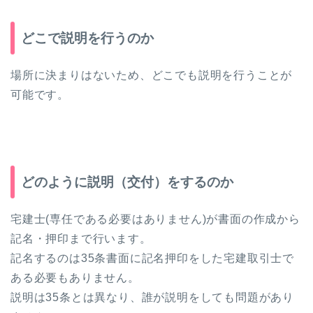
どこで説明を行うのか
場所に決まりはないため、どこでも説明を行うことが
可能です。
どのように説明（交付）をするのか
宅建士(専任である必要はありません)が書面の作成から
記名・押印まで行います。
記名するのは35条書面に記名押印をした宅建取引士で
ある必要もありません。
説明は35条とは異なり、誰が説明をしても問題があり