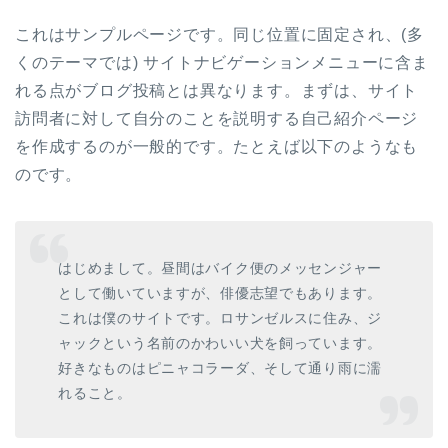
これはサンプルページです。同じ位置に固定され、(多
くのテーマでは) サイトナビゲーションメニューに含ま
れる点がブログ投稿とは異なります。まずは、サイト
訪問者に対して自分のことを説明する自己紹介ページ
を作成するのが一般的です。たとえば以下のようなも
のです。
はじめまして。昼間はバイク便のメッセンジャー
として働いていますが、俳優志望でもあります。
これは僕のサイトです。ロサンゼルスに住み、ジ
ャックという名前のかわいい犬を飼っています。
好きなものはピニャコラーダ、そして通り雨に濡
れること。