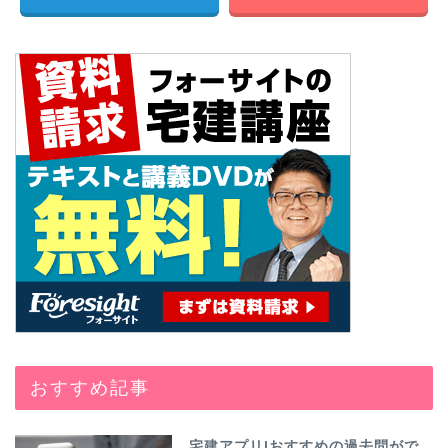
おすすめ記事
宅建アプリ|おすすめの過去問がで