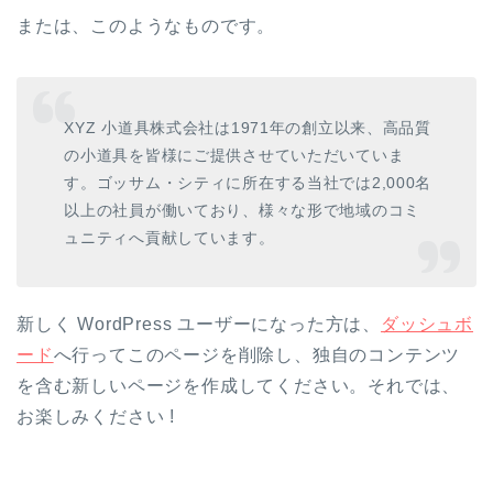
または、このようなものです。
XYZ 小道具株式会社は1971年の創立以来、高品質
の小道具を皆様にご提供させていただいていま
す。ゴッサム・シティに所在する当社では2,000名
以上の社員が働いており、様々な形で地域のコミ
ュニティへ貢献しています。
新しく WordPress ユーザーになった方は、
ダッシュボ
ード
へ行ってこのページを削除し、独自のコンテンツ
を含む新しいページを作成してください。それでは、
お楽しみください !